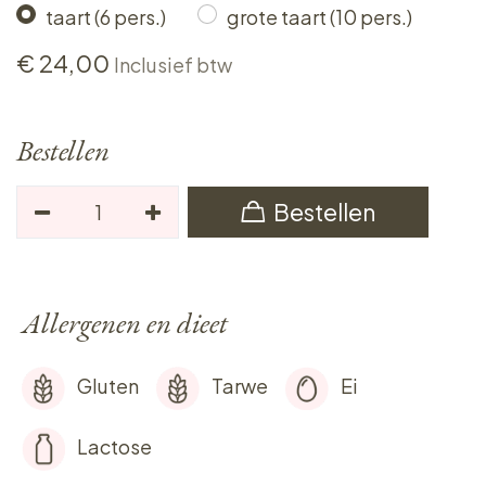
taart (6 pers.)
grote taart (10 pers.)
€
24,00
Inclusief btw
Bestellen
Bestellen
Allergenen en dieet
Gluten
Tarwe
Ei
Lactose