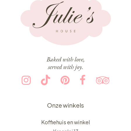
Baked with love,
served with joy.
Onze winkels
Koffiehuis en winkel