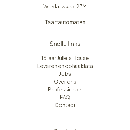
Wiedauwkaai 23M
Taartautomaten
Snelle links
15 jaar Julie's House
Leveren en ophaaldata
Jobs
Over ons​​
Professionals
FAQ
Contact