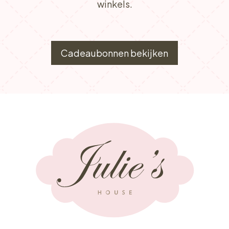
winkels.
Cadeaubonnen bekijken