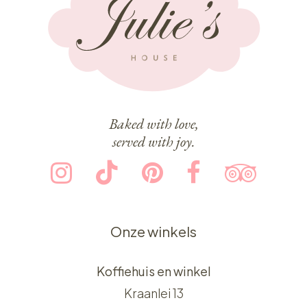
Baked with love,
served with joy.
Onze winkels
Koffiehuis en winkel
Kraanlei 13