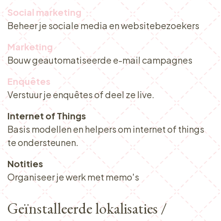
Social marketing
Beheer je sociale media en websitebezoekers
Marketing
Bouw geautomatiseerde e-mail campagnes
Enquêtes
Verstuur je enquêtes of deel ze live.
Internet of Things
Basis modellen en helpers om internet of things
te ondersteunen.
Notities
Organiseer je werk met memo's
Geïnstalleerde lokalisaties /