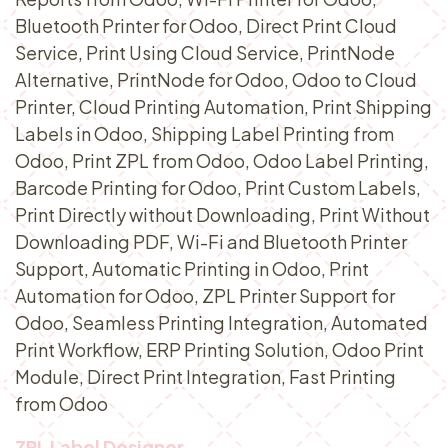
Bluetooth Printer for Odoo, Direct Print Cloud
Service, Print Using Cloud Service, PrintNode
Alternative, PrintNode for Odoo, Odoo to Cloud
Printer, Cloud Printing Automation, Print Shipping
Labels in Odoo, Shipping Label Printing from
Odoo, Print ZPL from Odoo, Odoo Label Printing,
Barcode Printing for Odoo, Print Custom Labels,
Print Directly without Downloading, Print Without
Downloading PDF, Wi-Fi and Bluetooth Printer
Support, Automatic Printing in Odoo, Print
Automation for Odoo, ZPL Printer Support for
Odoo, Seamless Printing Integration, Automated
Print Workflow, ERP Printing Solution, Odoo Print
Module, Direct Print Integration, Fast Printing
from Odoo
ZPL Label Designer