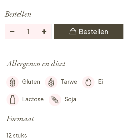
Bestellen
Bestellen
Allergenen en dieet
Gluten
Tarwe
Ei
Lactose
Soja
Formaat
12 stuks