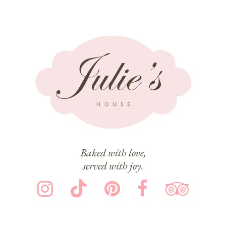
Baked with love,
served with joy.