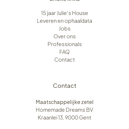
15 jaar Julie's House
Leveren en ophaaldata
Jobs
Over ons​​
Professionals
FAQ
Contact
Contact
Maatschappelijke zetel
Homemade Dreams BV
Kraanlei 13, 9000 Gent