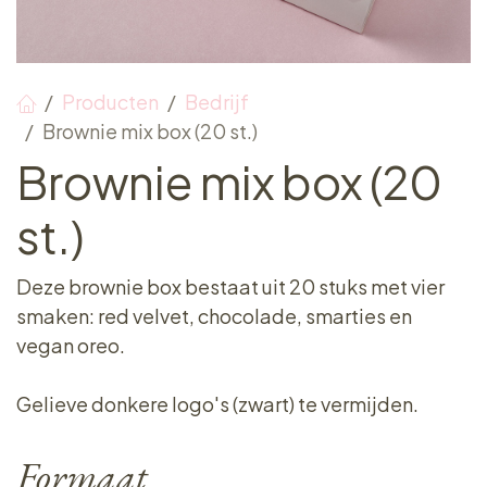
Producten
Bedrijf
Brownie mix box (20 st.)
Brownie mix box (20
st.)
Deze brownie box bestaat uit 20 stuks met vier
smaken: red velvet, chocolade, smarties en
vegan oreo.
Gelieve donkere logo's (zwart) te vermijden.
Formaat