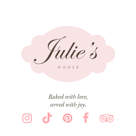
Baked with love,
served with joy.