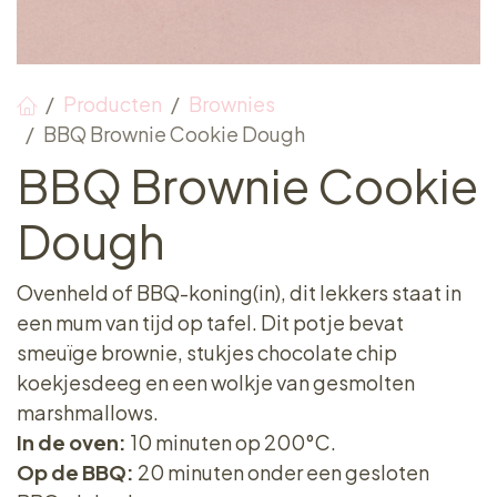
Producten
Brownies
BBQ Brownie Cookie Dough
BBQ Brownie Cookie
Dough
Ovenheld of BBQ-koning(in), dit lekkers staat in
een mum van tijd op tafel. Dit potje bevat
smeuïge brownie, stukjes chocolate chip
koekjesdeeg en een wolkje van gesmolten
marshmallows.
In de oven:
10 minuten op 200°C.
Op de BBQ:
20 minuten onder een gesloten