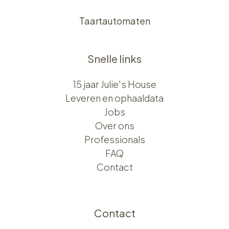
Taartautomaten
Snelle links
15 jaar Julie's House
Leveren en ophaaldata
Jobs
Over ons​​
Professionals
FAQ
Contact
Contact