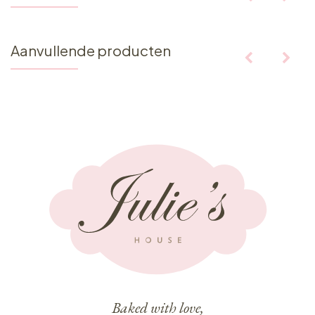
Aanvullende producten
Baked with love,