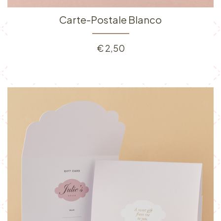
Carte-Postale Blanco
€
2,50