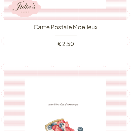
Carte Postale Moelleux
€
2,50