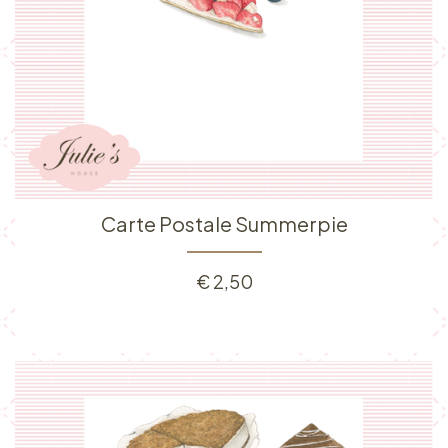
Carte Postale Summerpie
€
2,50