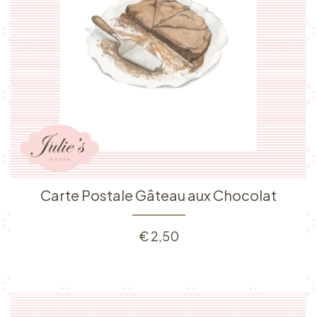
Carte Postale Gâteau aux Chocolat
€
2,50