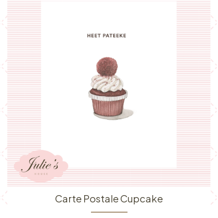
Carte Postale Cupcake