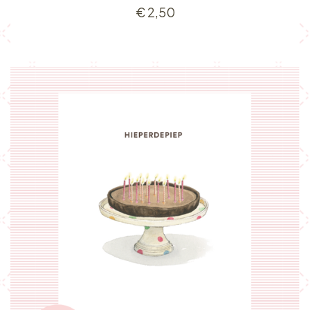
€
2,50