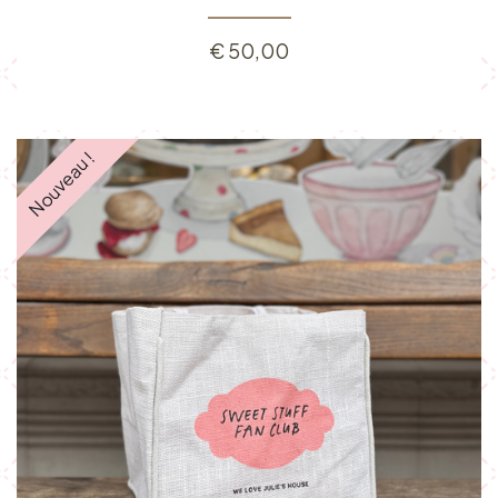
€
50,00
Nouveau !