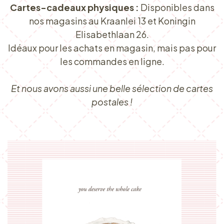
Cartes-cadeaux physiques :
Disponibles dans
nos magasins au Kraanlei 13 et Koningin
Elisabethlaan 26.
Idéaux pour les achats en magasin, mais pas pour
les commandes en ligne.
Et nous avons aussi une belle sélection de cartes
postales !