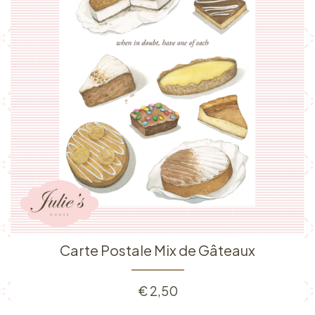
Carte Postale Mix de Gâteaux
€
2,50