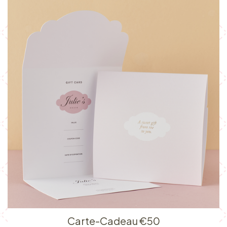
Carte-Cadeau €50