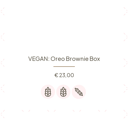
VEGAN: Oreo Brownie Box
€
23,00