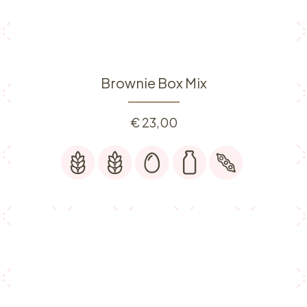
Brownie Box Mix
€
23,00