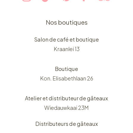
Nos boutiques
Salon de café et boutique
Kraanlei 13
Boutique
Kon. Elisabethlaan 26
Atelier et distributeur de gâteaux
Wiedauwkaai 23M
Distributeurs de gâteaux