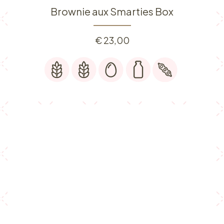
Brownie aux Smarties Box
€
23,00