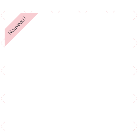
Nouveau !