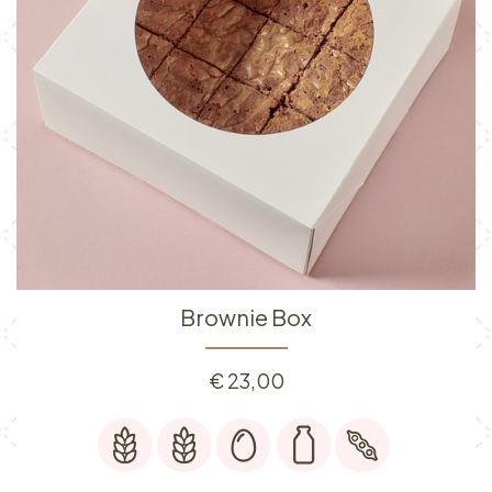
Brownie Box
€
23,00