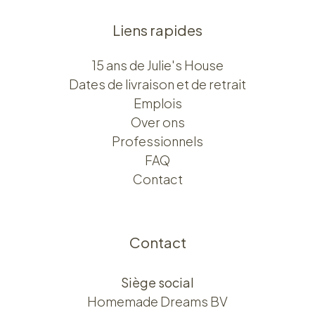
Liens rapides
15 ans de Julie's House
Dates de livraison et de retrait
Emplois
Over ons​​
Professionnels
FAQ
Contact
Contact
Siège social
Homemade Dreams BV