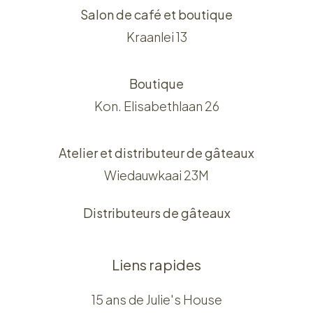
Salon de café et boutique
Kraanlei 13
Boutique
Kon. Elisabethlaan 26
Atelier et distributeur de gâteaux
Wiedauwkaai 23M
Distributeurs de gâteaux
Liens rapides
15 ans de Julie's House