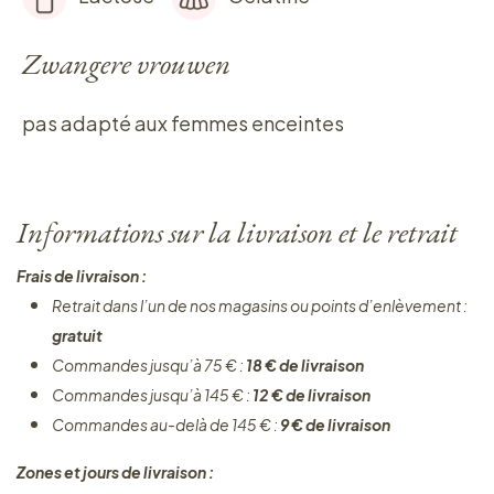
Zwangere vrouwen
pas adapté aux femmes enceintes
Informations sur la livraison et le retrait
Frais de livraison :
Retrait dans l’un de nos magasins ou points d’enlèvement :
gratuit
Commandes jusqu’à 75 € :
18 € de livraison
Commandes jusqu’à 145 € :
12 € de livraison
Commandes au-delà de 145 € :
9 € de livraison
Zones et jours de livraison :