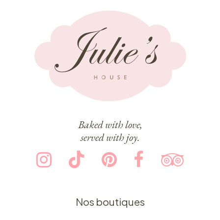
Baked with love,
served with joy.
Nos boutiques