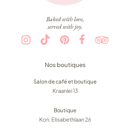
Baked with love,
served with joy.
Nos boutiques
Salon de café et boutique
Kraanlei 13
Boutique
Kon. Elisabethlaan 26