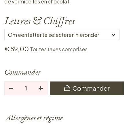
de vermicelles en chocolat.
Lettres & Chiffres
€
89,00
Toutes taxes comprises
Commander
Commander
Allergènes et régime