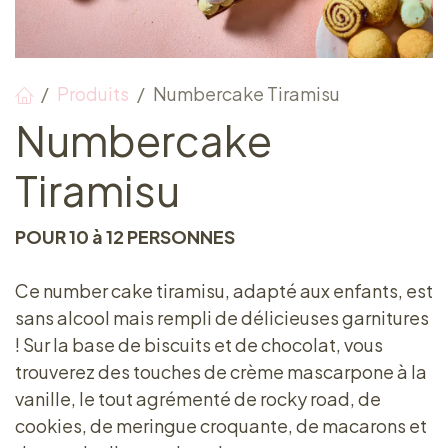
Produits
Numbercake Tiramisu
Numbercake
Tiramisu
POUR 10 à 12 PERSONNES
Ce number cake tiramisu, adapté aux enfants, est
sans alcool mais rempli de délicieuses garnitures
! Sur la base de biscuits et de chocolat, vous
trouverez des touches de crème mascarpone à la
vanille, le tout agrémenté de rocky road, de
cookies, de meringue croquante, de macarons et