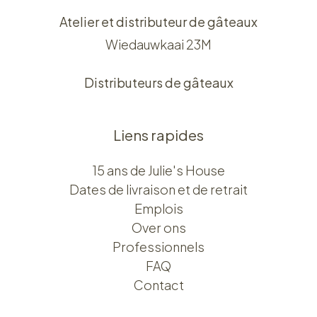
Atelier et distributeur de gâteaux
Wiedauwkaai 23M
Distributeurs de gâteaux
Liens rapides
15 ans de Julie's House
Dates de livraison et de retrait
Emplois
Over ons​​
Professionnels
FAQ
Contact