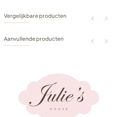
Vergelijkbare producten
Aanvullende producten