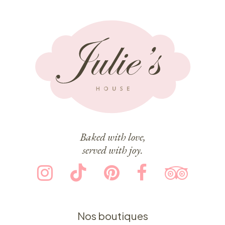
Baked with love,
served with joy.
Nos boutiques