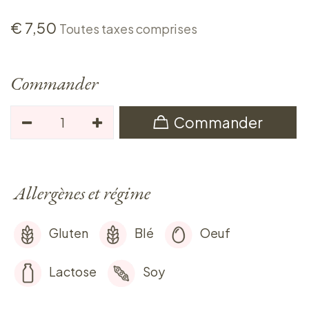
€
7,50
Toutes taxes comprises
Commander
Commander
Allergènes et régime
Gluten
Blé
Oeuf
Lactose
Soy