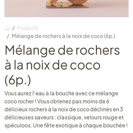
Produits
Mélange de rochers à la noix de coco (6p.)
Mélange de rochers
à la noix de coco
(6p.)
Vous aurez l'eau à la bouche avec ce mélange
coco rocher ! Vous obtenez pas moins de 6
délicieux rochers à la noix de coco déclinés en 3
délicieuses saveurs : classique, velours rouge et
spéculoos. Une fête exotique à chaque bouchée !