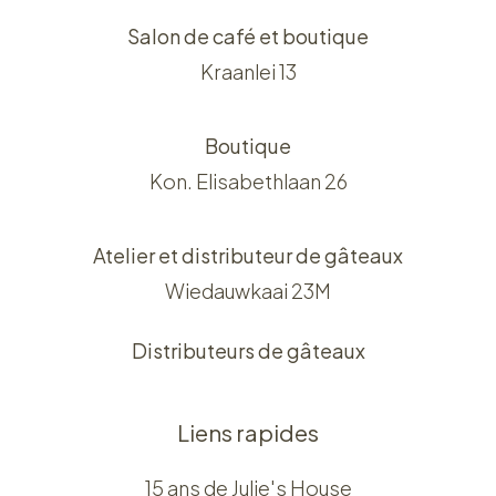
Salon de café et boutique
Kraanlei 13
Boutique
Kon. Elisabethlaan 26
Atelier et distributeur de gâteaux
Wiedauwkaai 23M
Distributeurs de gâteaux
Liens rapides
15 ans de Julie's House