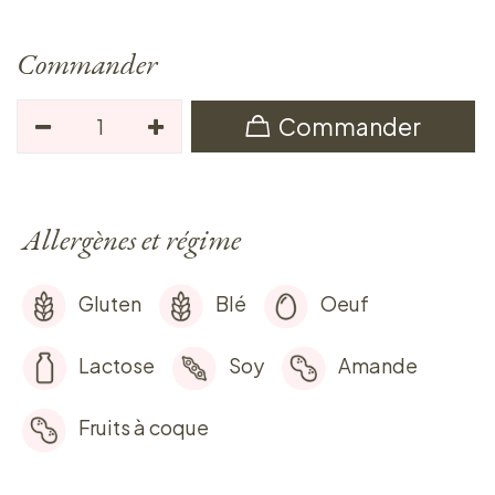
Commander
Commander
Allergènes et régime
Gluten
Blé
Oeuf
Lactose
Soy
Amande
Fruits à coque