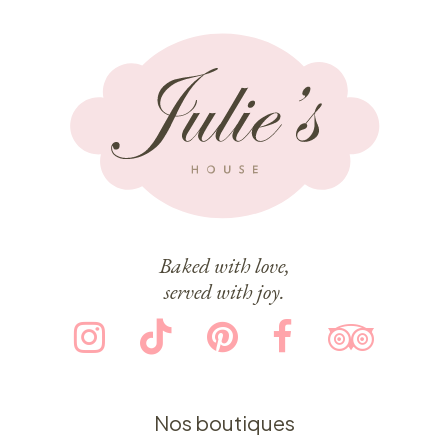
Baked with love,
served with joy.
Nos boutiques