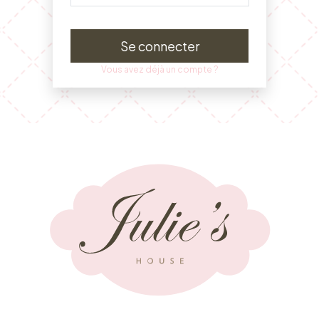
Se connecter
Vous avez déjà un compte ?