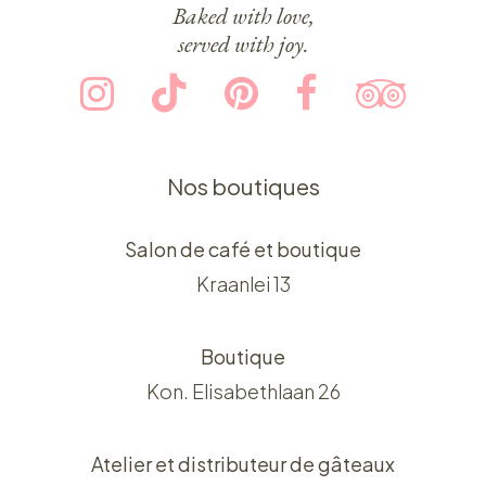
Baked with love,
served with joy.
Nos boutiques
Salon de café et boutique
Kraanlei 13
Boutique
Kon. Elisabethlaan 26
Atelier et distributeur de gâteaux