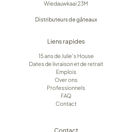
Wiedauwkaai 23M
Distributeurs de gâteaux
Liens rapides
15 ans de Julie's House
Dates de livraison et de retrait
Emplois
Over ons​​
Professionnels
FAQ
Contact
Contact