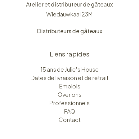
Atelier et distributeur de gâteaux
Wiedauwkaai 23M
Distributeurs de gâteaux
Liens rapides
15 ans de Julie's House
Dates de livraison et de retrait
Emplois
Over ons​​
Professionnels
FAQ
Contact