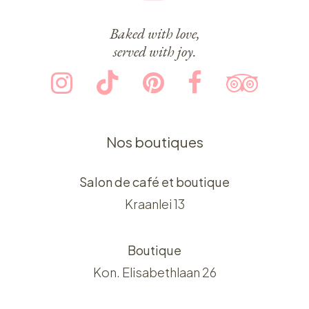
Baked with love,
served with joy.
Nos boutiques
Salon de café et boutique
Kraanlei 13
Boutique
Kon. Elisabethlaan 26