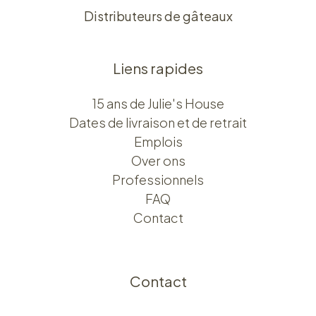
Distributeurs de gâteaux
Liens rapides
15 ans de Julie's House
Dates de livraison et de retrait
Emplois
Over ons​​
Professionnels
FAQ
Contact
Contact