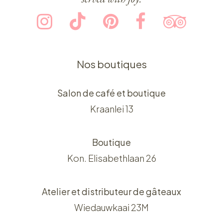
Nos boutiques
Salon de café et boutique
Kraanlei 13
Boutique
Kon. Elisabethlaan 26
Atelier et distributeur de gâteaux
Wiedauwkaai 23M