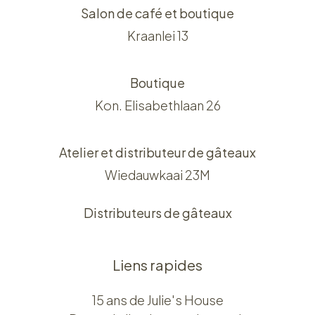
Salon de café et boutique
Kraanlei 13
Boutique
Kon. Elisabethlaan 26
Atelier et distributeur de gâteaux
Wiedauwkaai 23M
Distributeurs de gâteaux
Liens rapides
15 ans de Julie's House