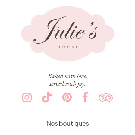
Baked with love,
served with joy.
Nos boutiques