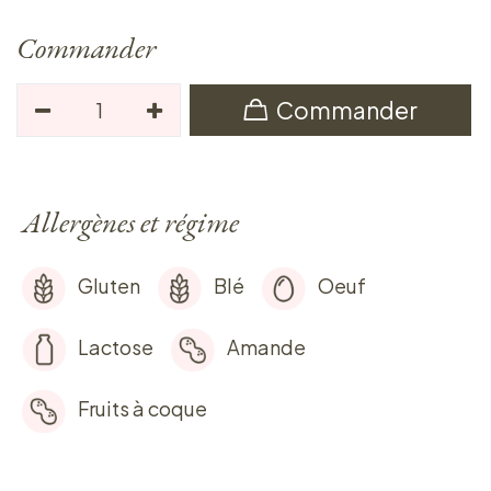
Commander
Commander
Allergènes et régime
Gluten
Blé
Oeuf
Lactose
Amande
Fruits à coque