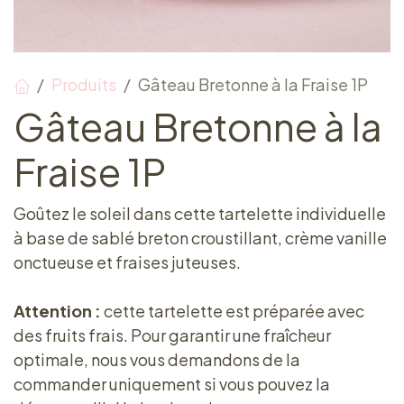
Produits
Gâteau Bretonne à la Fraise 1P
Gâteau Bretonne à la
Fraise 1P
Goûtez le soleil dans cette tartelette individuelle
à base de sablé breton croustillant, crème vanille
onctueuse et fraises juteuses.
Attention :
cette tartelette est préparée avec
des fruits frais. Pour garantir une fraîcheur
optimale, nous vous demandons de la
commander uniquement si vous pouvez la