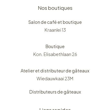
Nos boutiques
Salon de café et boutique
Kraanlei 13
Boutique
Kon. Elisabethlaan 26
Atelier et distributeur de gâteaux
Wiedauwkaai 23M
Distributeurs de gâteaux