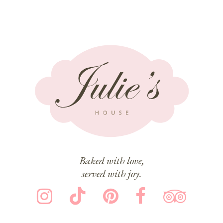
Baked with love,
served with joy.