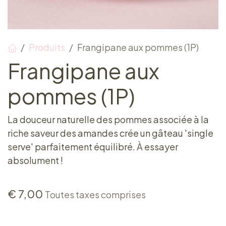
Produits
Frangipane aux pommes (1P)
Frangipane aux
pommes (1P)
La douceur naturelle des pommes associée à la
riche saveur des amandes crée un gâteau 'single
serve' parfaitement équilibré. À essayer
absolument !
€
7,00
Toutes taxes comprises