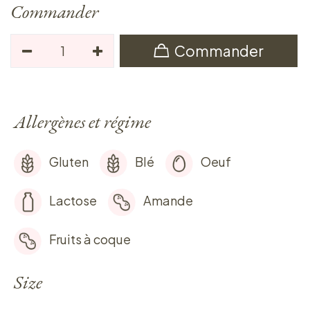
Commander
Commander
Allergènes et régime
Gluten
Blé
Oeuf
Lactose
Amande
Fruits à coque
Size