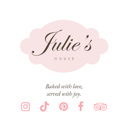
Baked with love,
served with joy.