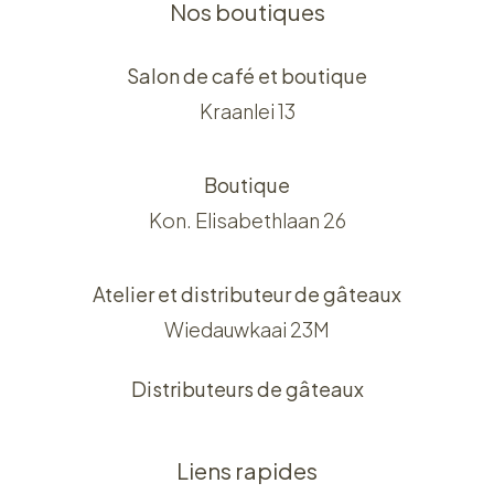
Nos boutiques
Salon de café et boutique
Kraanlei 13
Boutique
Kon. Elisabethlaan 26
Atelier et distributeur de gâteaux
Wiedauwkaai 23M
Distributeurs de gâteaux
Liens rapides