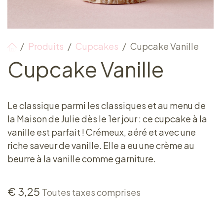
Produits
Cupcakes
Cupcake Vanille
Cupcake Vanille
Le classique parmi les classiques et au menu de
la Maison de Julie dès le 1er jour : ce cupcake à la
vanille est parfait ! Crémeux, aéré et avec une
riche saveur de vanille. Elle a eu une crème au
beurre à la vanille comme garniture.
€
3,25
Toutes taxes comprises