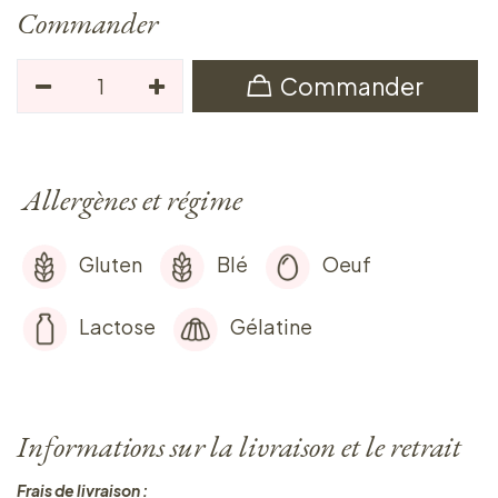
Commander
Commander
Allergènes et régime
Gluten
Blé
Oeuf
Lactose
Gélatine
Informations sur la livraison et le retrait
Frais de livraison :