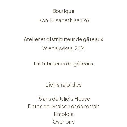
Boutique
Kon. Elisabethlaan 26
Atelier et distributeur de gâteaux
Wiedauwkaai 23M
Distributeurs de gâteaux
Liens rapides
15 ans de Julie's House
Dates de livraison et de retrait
Emplois
Over ons​​