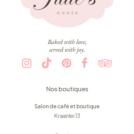
Baked with love,
served with joy.
Nos boutiques
Salon de café et boutique
Kraanlei 13