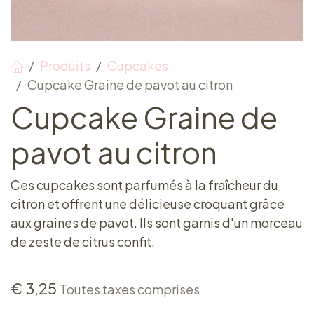
Produits
Cupcakes
Cupcake Graine de pavot au citron
Cupcake Graine de
pavot au citron
Ces cupcakes sont parfumés à la fraîcheur du
citron et offrent une délicieuse croquant grâce
aux graines de pavot. Ils sont garnis d'un morceau
de zeste de citrus confit.
€
3,25
Toutes taxes comprises