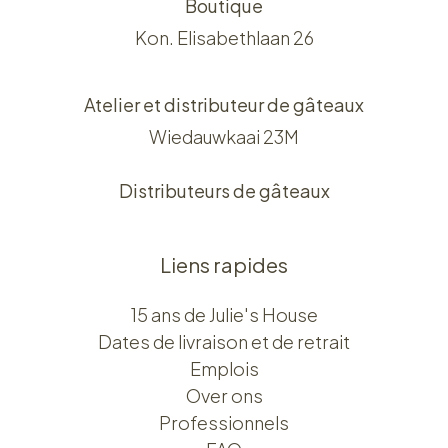
Boutique
Kon. Elisabethlaan 26
Atelier et distributeur de gâteaux
Wiedauwkaai 23M
Distributeurs de gâteaux
Liens rapides
15 ans de Julie's House
Dates de livraison et de retrait
Emplois
Over ons​​
Professionnels