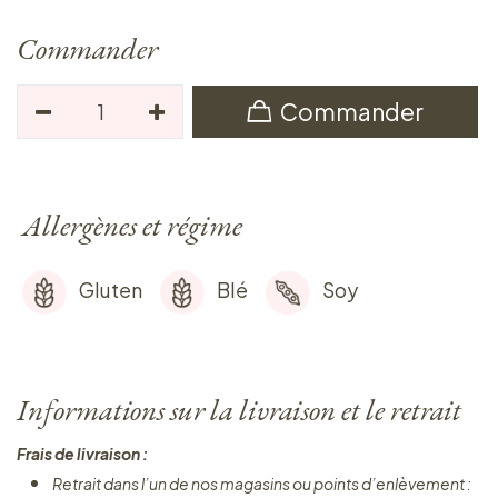
Commander
Commander
Allergènes et régime
Gluten
Blé
Soy
Informations sur la livraison et le retrait
Frais de livraison :
Retrait dans l’un de nos magasins ou points d’enlèvement :