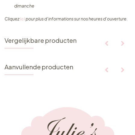
dimanche
Cliquez ​
ici
pour plus d’informations sur nos heures d’ouverture.
Vergelijkbare producten
Aanvullende producten