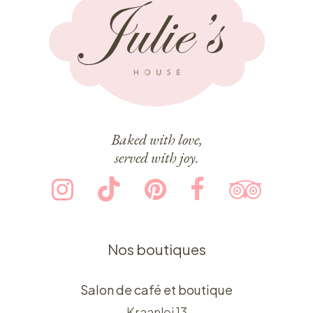
Baked with love,
served with joy.
Nos boutiques
Salon de café et boutique
Kraanlei 13