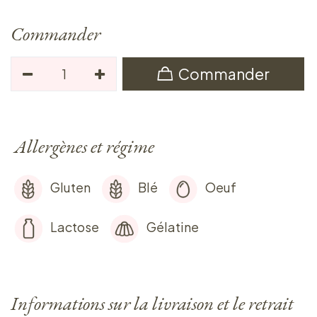
Commander
Commander
Allergènes et régime
Gluten
Blé
Oeuf
Lactose
Gélatine
Informations sur la livraison et le retrait