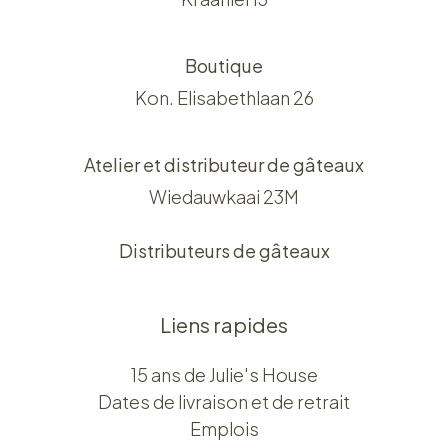
Boutique
Kon. Elisabethlaan 26
Atelier et distributeur de gâteaux
Wiedauwkaai 23M
Distributeurs de gâteaux
Liens rapides
15 ans de Julie's House
Dates de livraison et de retrait
Emplois