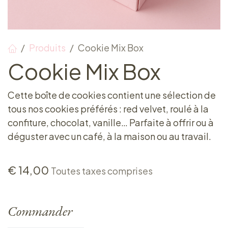
Produits
Cookie Mix Box
Cookie Mix Box
Cette boîte de cookies contient une sélection de
tous nos cookies préférés : red velvet, roulé à la
confiture, chocolat, vanille… Parfaite à offrir ou à
déguster avec un café, à la maison ou au travail.
€
14,00
Toutes taxes comprises
Commander