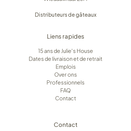
Distributeurs de gâteaux
Liens rapides
15 ans de Julie's House
Dates de livraison et de retrait
Emplois
Over ons​​
Professionnels
FAQ
Contact
Contact