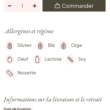
Commander
Allergènes et régime
Gluten
Blé
Orge
Oeuf
Lactose
Soy
Noisette
Informations sur la livraison et le retrait
Frais de livraison :