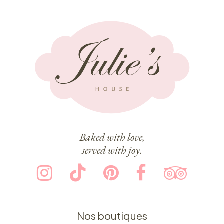
Baked with love,
served with joy.
Nos boutiques