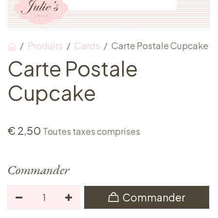
Produits
Cards
Carte Postale Cupcake
Carte Postale
Cupcake
€
2,50
Toutes taxes comprises
Commander
Commander