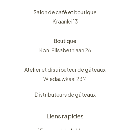
Salon de café et boutique
Kraanlei 13
Boutique
Kon. Elisabethlaan 26
Atelier et distributeur de gâteaux
Wiedauwkaai 23M
Distributeurs de gâteaux
Liens rapides