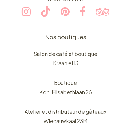
Nos boutiques
Salon de café et boutique
Kraanlei 13
Boutique
Kon. Elisabethlaan 26
Atelier et distributeur de gâteaux
Wiedauwkaai 23M