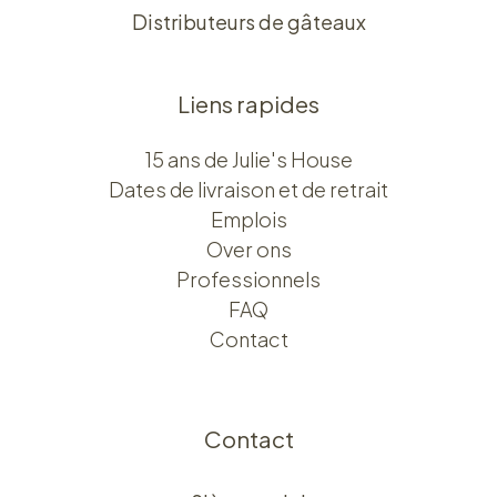
Distributeurs de gâteaux
Liens rapides
15 ans de Julie's House
Dates de livraison et de retrait
Emplois
Over ons​​
Professionnels
FAQ
Contact
Contact