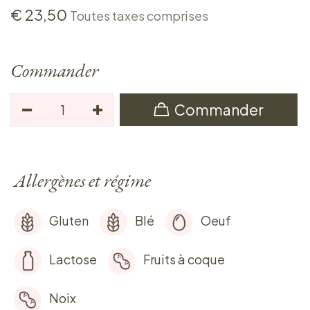
€
23,50
Toutes taxes comprises
Commander
Commander
Allergènes et régime
Gluten
Blé
Oeuf
Lactose
Fruits à coque
Noix