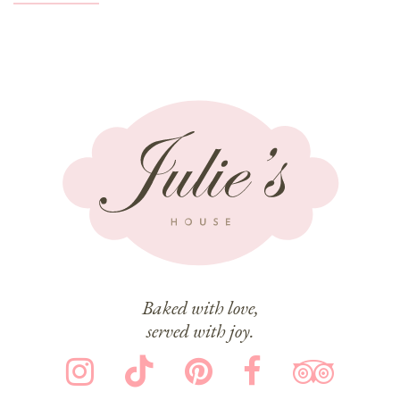
Baked with love,
served with joy.