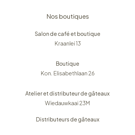
Nos boutiques
Salon de café et boutique
Kraanlei 13
Boutique
Kon. Elisabethlaan 26
Atelier et distributeur de gâteaux
Wiedauwkaai 23M
Distributeurs de gâteaux