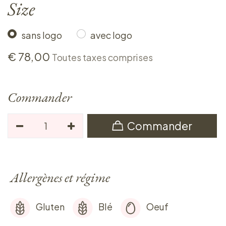
Size
sans logo
avec logo
€
78,00
Toutes taxes comprises
Commander
Commander
Allergènes et régime
Gluten
Blé
Oeuf