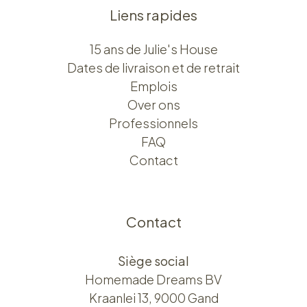
Liens rapides
15 ans de Julie's House
Dates de livraison et de retrait
Emplois
Over ons​​
Professionnels
FAQ
Contact
Contact
Siège social
Homemade Dreams BV
Kraanlei 13, 9000 Gand