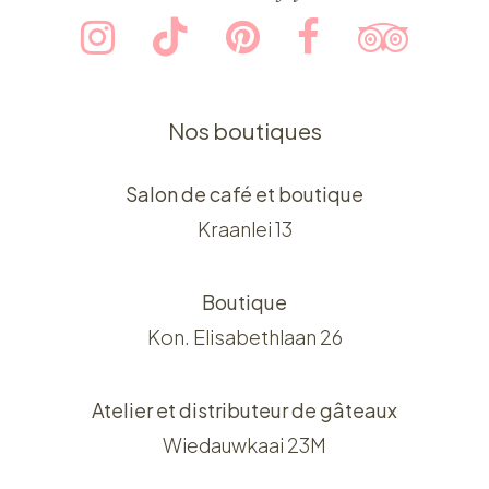
Nos boutiques
Salon de café et boutique
Kraanlei 13
Boutique
Kon. Elisabethlaan 26
Atelier et distributeur de gâteaux
Wiedauwkaai 23M