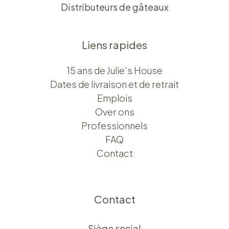
Distributeurs de gâteaux
Liens rapides
15 ans de Julie's House
Dates de livraison et de retrait
Emplois
Over ons​​
Professionnels
FAQ
Contact
Contact
Siège social