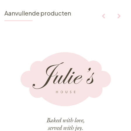
Aanvullende producten
Baked with love,
served with joy.