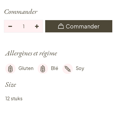
Commander
Commander
Allergènes et régime
Gluten
Blé
Soy
Size
12 stuks