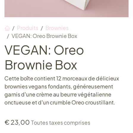
Produits
Brownies
VEGAN: Oreo Brownie Box
VEGAN: Oreo
Brownie Box
Cette boîte contient 12 morceaux de délicieux
brownies vegans fondants, généreusement
garnis d'une crème au beurre végétalienne
onctueuse et d'un crumble Oreo croustillant.
€
23,00
Toutes taxes comprises