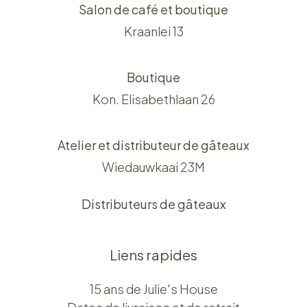
Salon de café et boutique
Kraanlei 13
Boutique
Kon. Elisabethlaan 26
Atelier et distributeur de gâteaux
Wiedauwkaai 23M
Distributeurs de gâteaux
Liens rapides
15 ans de Julie's House