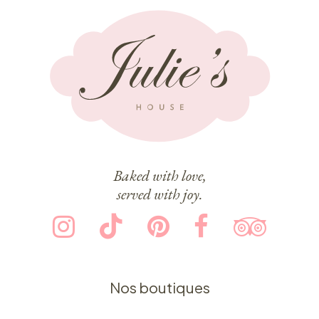
Baked with love,
served with joy.
Nos boutiques