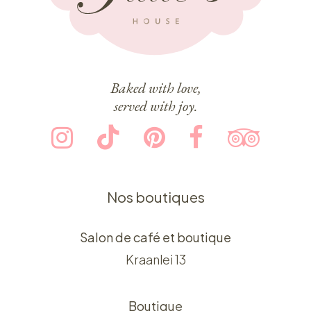
Baked with love,
served with joy.
Nos boutiques
Salon de café et boutique
Kraanlei 13
Boutique