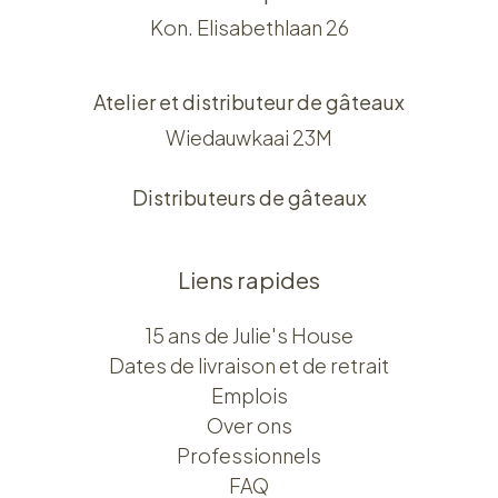
Kon. Elisabethlaan 26
Atelier et distributeur de gâteaux
Wiedauwkaai 23M
Distributeurs de gâteaux
Liens rapides
15 ans de Julie's House
Dates de livraison et de retrait
Emplois
Over ons​​
Professionnels
FAQ