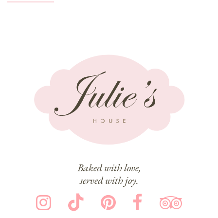
Baked with love,
served with joy.