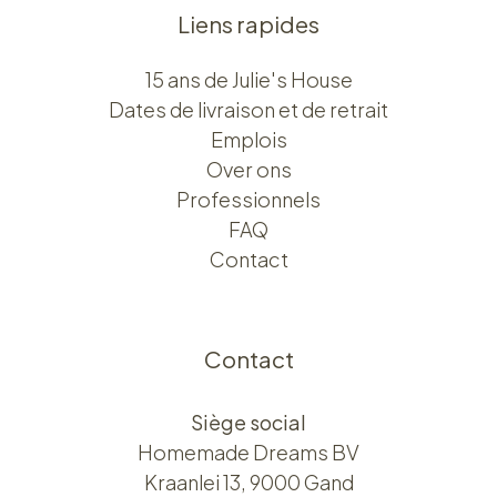
Liens rapides
15 ans de Julie's House
Dates de livraison et de retrait
Emplois
Over ons​​
Professionnels
FAQ
Contact
Contact
Siège social
Homemade Dreams BV
Kraanlei 13, 9000 Gand