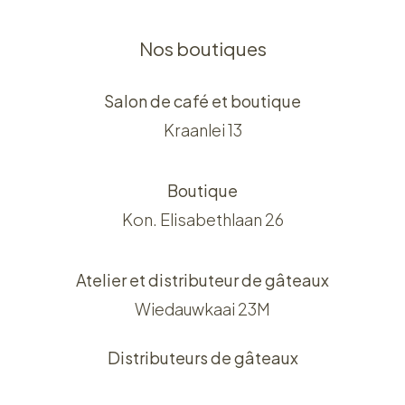
Nos boutiques
Salon de café et boutique
Kraanlei 13
Boutique
Kon. Elisabethlaan 26
Atelier et distributeur de gâteaux
Wiedauwkaai 23M
Distributeurs de gâteaux