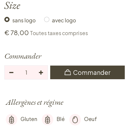
Size
sans logo
avec logo
€
78,00
Toutes taxes comprises
Commander
Commander
Allergènes et régime
Gluten
Blé
Oeuf