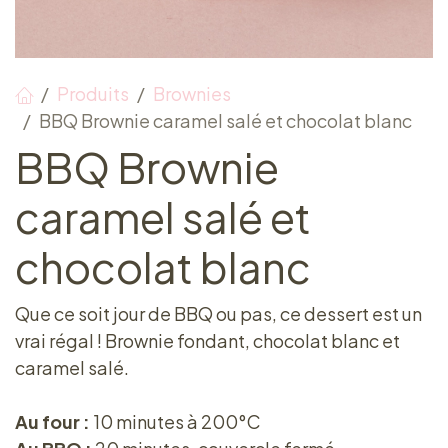
Produits
Brownies
BBQ Brownie caramel salé et chocolat blanc
BBQ Brownie
caramel salé et
chocolat blanc
Que ce soit jour de BBQ ou pas, ce dessert est un
vrai régal ! Brownie fondant, chocolat blanc et
caramel salé.
Au four :
10 minutes à 200°C