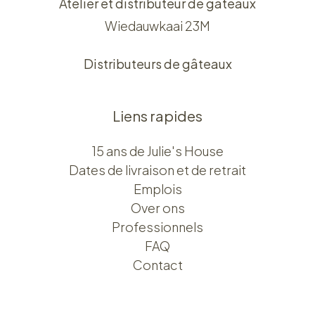
Atelier et distributeur de gâteaux
Wiedauwkaai 23M
Distributeurs de gâteaux
Liens rapides
15 ans de Julie's House
Dates de livraison et de retrait
Emplois
Over ons​​
Professionnels
FAQ
Contact