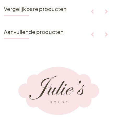
Vergelijkbare producten
Aanvullende producten