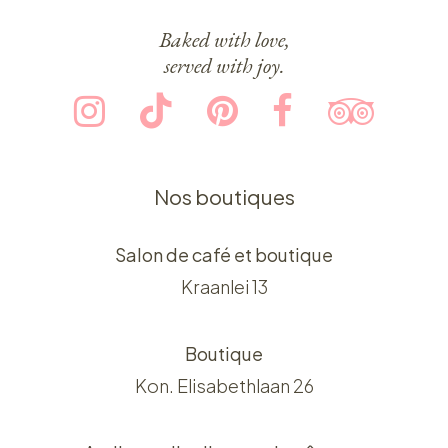
Baked with love,
served with joy.
Nos boutiques
Salon de café et boutique
Kraanlei 13
Boutique
Kon. Elisabethlaan 26