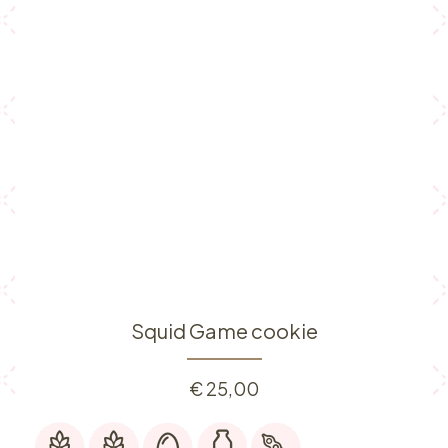
Squid Game cookie
€
25,00