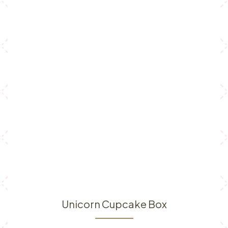
Unicorn Cupcake Box