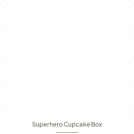
Superhero Cupcake Box