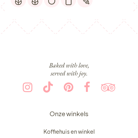
Baked with love,
served with joy.
Onze winkels
Koffiehuis en winkel