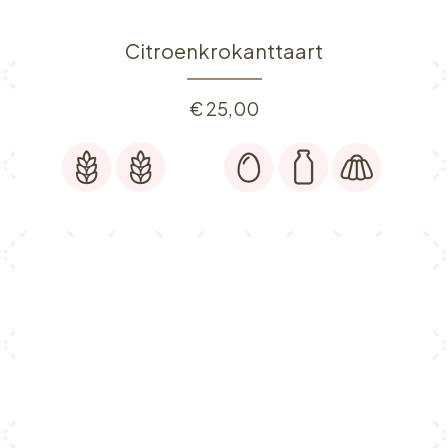
Citroenkrokanttaart
€
25,00