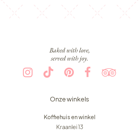
Baked with love,
served with joy.
Onze winkels
Koffiehuis en winkel
Kraanlei 13