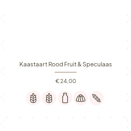
Kaastaart Rood Fruit & Speculaas
€
24,00