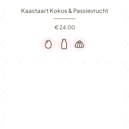
Kaastaart Kokos & Passievrucht
€
24,00