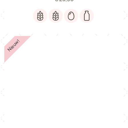
Nieuw!