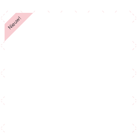
Nieuw!