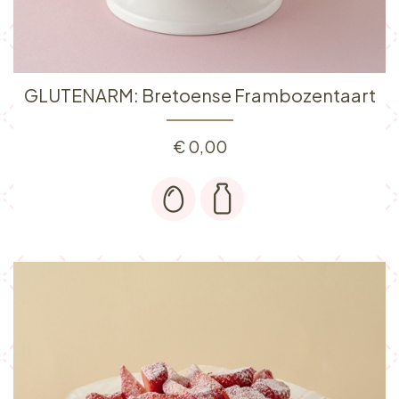
GLUTENARM: Bretoense Frambozentaart
€
0,00