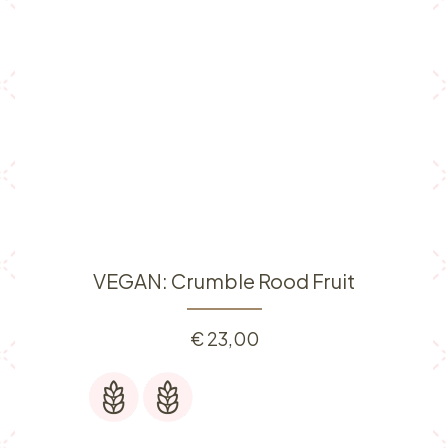
VEGAN: Crumble Rood Fruit
€
23,00