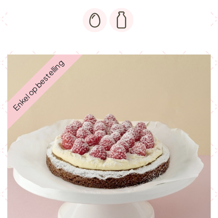
Enkel op bestelling