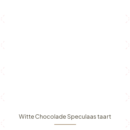
Witte Chocolade Speculaas taart