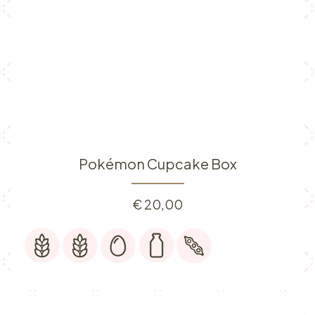
Pokémon Cupcake Box
€
20,00