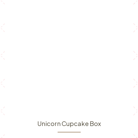
Unicorn Cupcake Box