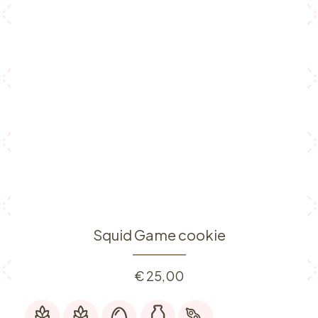
Squid Game cookie
€
25,00