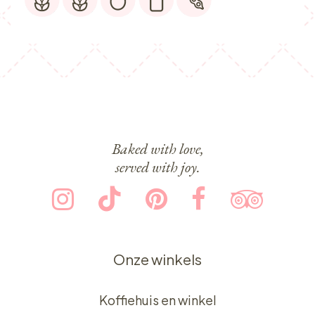
Baked with love,
served with joy.
Onze winkels
Koffiehuis en winkel