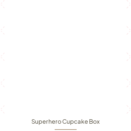
Superhero Cupcake Box