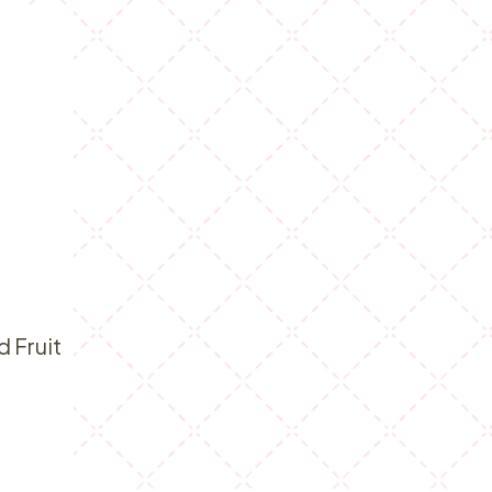
 Fruit