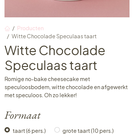
Producten
Witte Chocolade Speculaas taart
Witte Chocolade
Speculaas taart
Romige no-bake cheesecake met
speculoosbodem, witte chocolade en afgewerkt
met speculoos. Oh zo lekker!
Formaat
taart (6 pers.)
grote taart (10 pers.)