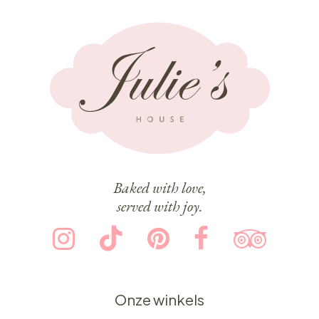
Baked with love,
served with joy.
Onze winkels