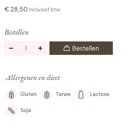
€
28,50
Inclusief btw
Bestellen
Bestellen
Allergenen en dieet
Gluten
Tarwe
Lactose
Soja