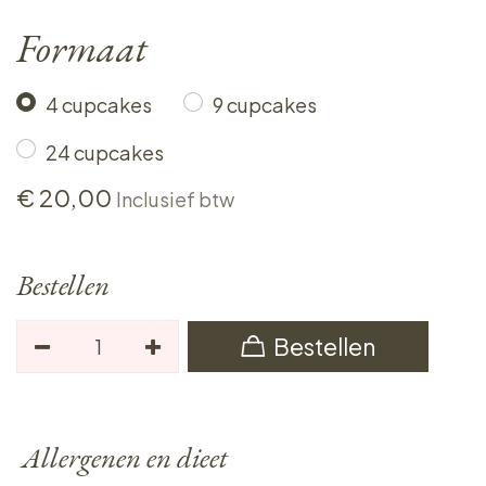
Formaat
4 cupcakes
9 cupcakes
24 cupcakes
€
20,00
Inclusief btw
Bestellen
Bestellen
Allergenen en dieet