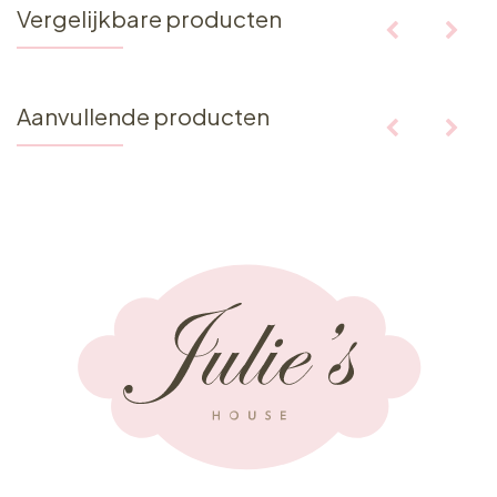
Vergelijkbare producten
Aanvullende producten