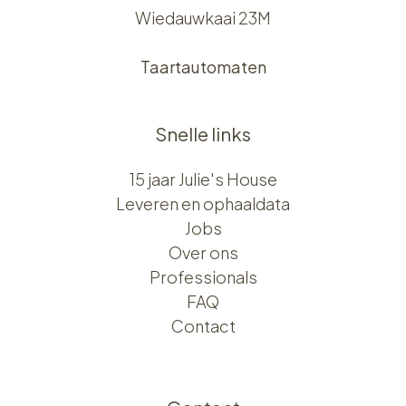
Wiedauwkaai 23M
Taartautomaten
Snelle links
15 jaar Julie's House
Leveren en ophaaldata
Jobs
Over ons​​
Professionals
FAQ
Contact