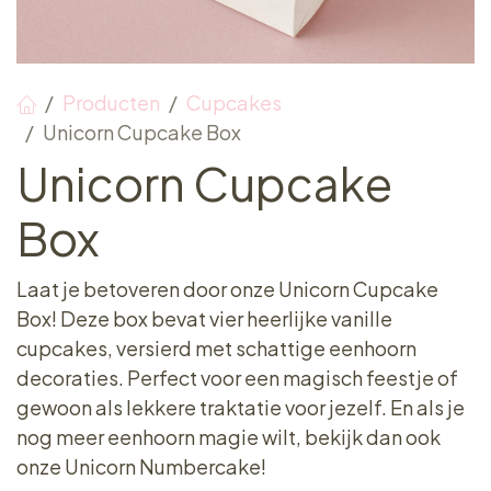
Producten
Cupcakes
Unicorn Cupcake Box
Unicorn Cupcake
Box
Laat je betoveren door onze Unicorn Cupcake
Box! Deze box bevat vier heerlijke vanille
cupcakes, versierd met schattige eenhoorn
decoraties. Perfect voor een magisch feestje of
gewoon als lekkere traktatie voor jezelf. En als je
nog meer eenhoorn magie wilt, bekijk dan ook
onze Unicorn Numbercake!