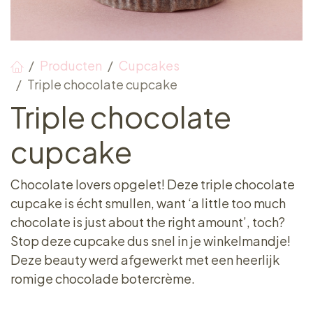
Producten
Cupcakes
Triple chocolate cupcake
Triple chocolate
cupcake
Chocolate lovers opgelet! Deze triple chocolate
cupcake is écht smullen, want ‘a little too much
chocolate is just about the right amount’, toch?
Stop deze cupcake dus snel in je winkelmandje!
Deze beauty werd afgewerkt met een heerlijk
romige chocolade botercrème.