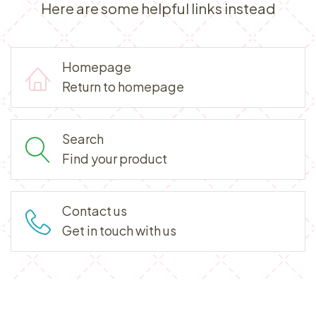
Here are some helpful links instead
Homepage
Return to homepage
Search
Find your product
Contact us
Get in touch with us