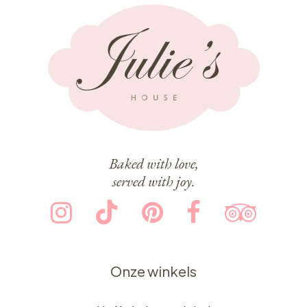
Baked with love,
served with joy.
Onze winkels