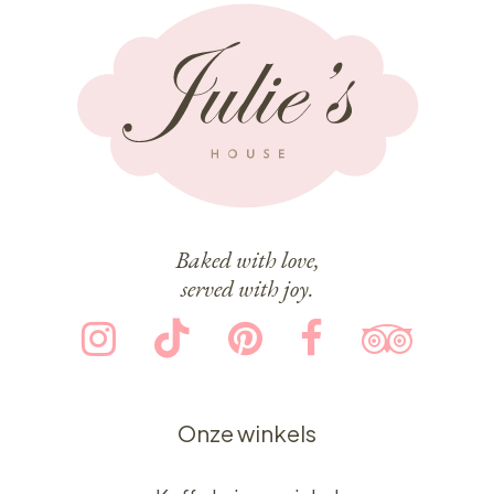
Baked with love,
served with joy.
Onze winkels