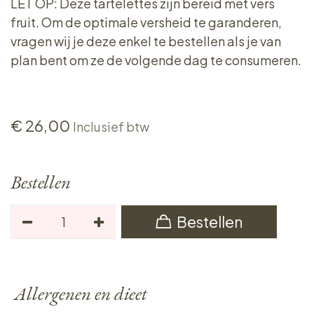
LET OP: Deze tartelettes zijn bereid met vers
fruit. Om de optimale versheid te garanderen,
vragen wij je deze enkel te bestellen als je van
plan bent om ze de volgende dag te consumeren.
€
26,00
Inclusief btw
Bestellen
Bestellen
Allergenen en dieet