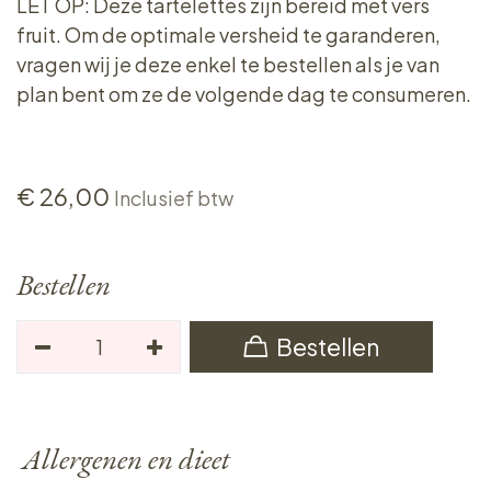
LET OP: Deze tartelettes zijn bereid met vers
fruit. Om de optimale versheid te garanderen,
vragen wij je deze enkel te bestellen als je van
plan bent om ze de volgende dag te consumeren.
€
26,00
Inclusief btw
Bestellen
Bestellen
Allergenen en dieet