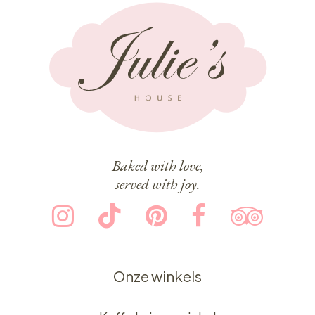
Baked with love,
served with joy.
Onze winkels