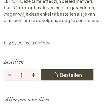
LET OP: Deze tartelettes zijn bereid met vers
fruit. Om de optimale versheid te garanderen,
vragen wij je deze enkel te bestellen als je van
plan bent om ze de volgende dag te consumeren.
€
26,00
Inclusief btw
Bestellen
Bestellen
Allergenen en dieet