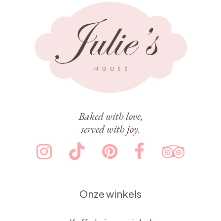
Baked with love,
served with joy.
Onze winkels