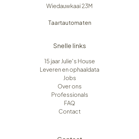
Wiedauwkaai 23M
Taartautomaten
Snelle links
15 jaar Julie's House
Leveren en ophaaldata
Jobs
Over ons​​
Professionals
FAQ
Contact