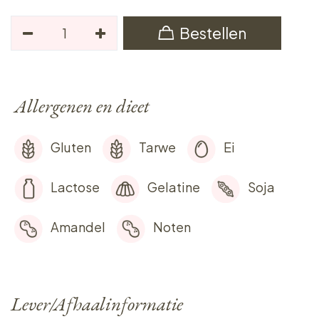
Bestellen
Allergenen en dieet
Gluten
Tarwe
Ei
Lactose
Gelatine
Soja
Amandel
Noten
Lever/Afhaalinformatie