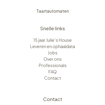
Taartautomaten
Snelle links
15 jaar Julie's House
Leveren en ophaaldata
Jobs
Over ons​​
Professionals
FAQ
Contact
Contact