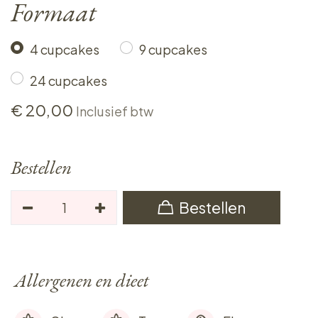
Formaat
4 cupcakes
9 cupcakes
24 cupcakes
€
20,00
Inclusief btw
Bestellen
Bestellen
Allergenen en dieet