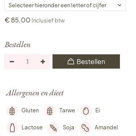
€
85,00
Inclusief btw
Bestellen
Bestellen
Allergenen en dieet
Gluten
Tarwe
Ei
Lactose
Soja
Amandel