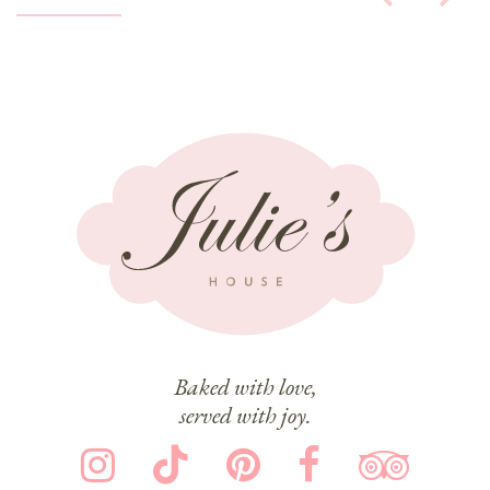
Baked with love,
served with joy.