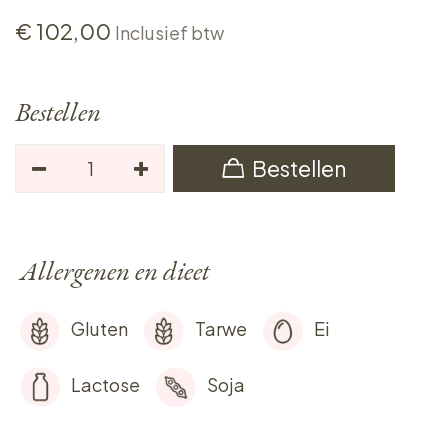
€
102,00
Inclusief btw
Bestellen
Bestellen
Allergenen en dieet
Gluten
Tarwe
Ei
Lactose
Soja