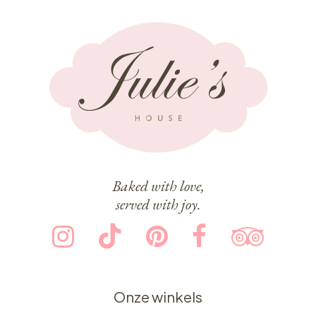
Baked with love,
served with joy.
Onze winkels