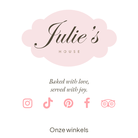
Baked with love,
served with joy.
Onze winkels