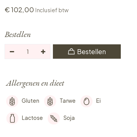
€
102,00
Inclusief btw
Bestellen
Bestellen
Allergenen en dieet
Gluten
Tarwe
Ei
Lactose
Soja