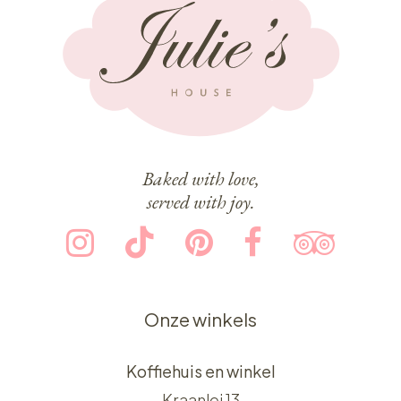
Baked with love,
served with joy.
Onze winkels
Koffiehuis en winkel
Kraanlei 13