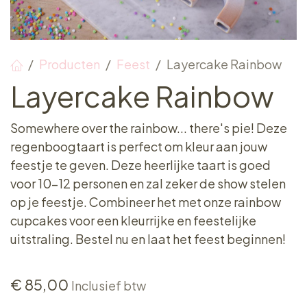
Producten
Feest
Layercake Rainbow
Layercake Rainbow
Somewhere over the rainbow... there's pie! Deze
regenboogtaart is perfect om kleur aan jouw
feestje te geven. Deze heerlijke taart is goed
voor 10-12 personen en zal zeker de show stelen
op je feestje. Combineer het met onze rainbow
cupcakes voor een kleurrijke en feestelijke
uitstraling. Bestel nu en laat het feest beginnen!
€
85,00
Inclusief btw