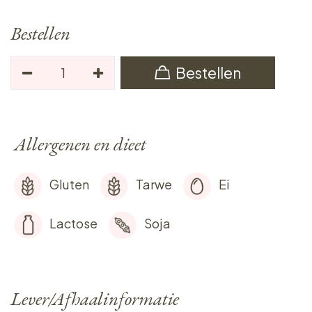
Bestellen
Bestellen
Allergenen en dieet
Gluten
Tarwe
Ei
Lactose
Soja
Lever/Afhaalinformatie