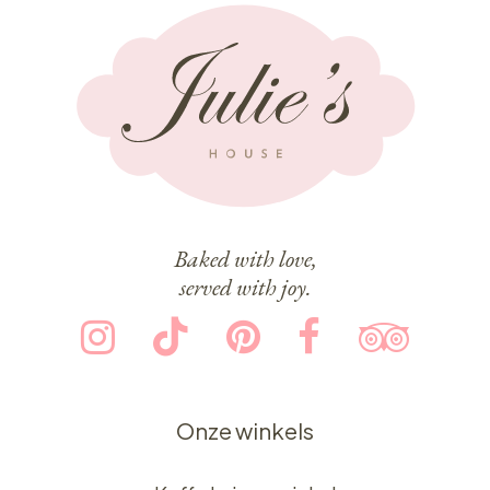
Baked with love,
served with joy.
Onze winkels