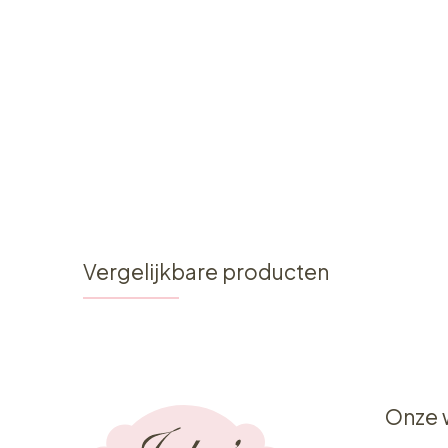
Vergelijkbare producten
Onze 